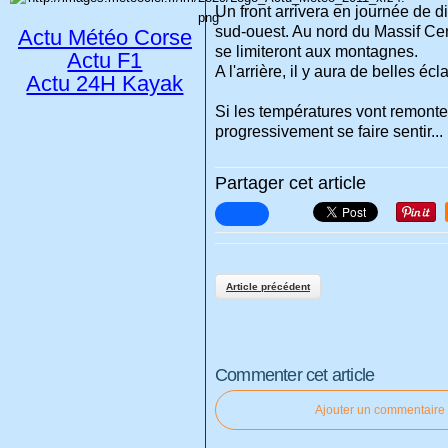
Un front arrivera en journée de d
sud-ouest. Au nord du Massif Centr
Actu Météo Corse
se limiteront aux montagnes.
Actu F1
A l'arrière, il y aura de belles éc
Actu 24H Kayak
Si les températures vont remonte
progressivement se faire sentir...
Partager cet article
Article précédent
Commenter cet article
Ajouter un commentaire