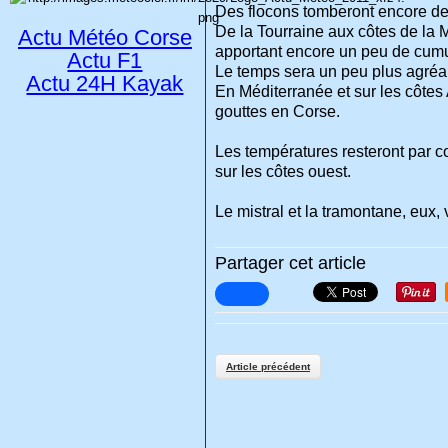
Des flocons tomberont encore de 
De la Tourraine aux côtes de la 
Actu Météo Corse
apportant encore un peu de cumu
Actu F1
Le temps sera un peu plus agréabl
Actu 24H Kayak
En Méditerranée et sur les côtes 
gouttes en Corse.
Les températures resteront par co
sur les côtes ouest.
Le mistral et la tramontane, eux, 
Partager cet article
Article précédent