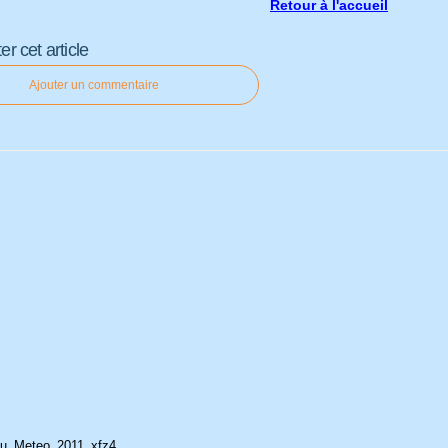
Retour à l'accueil
 cet article
Ajouter un commentaire