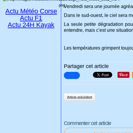
Vendredi sera une journée agréabl
Actu Météo Corse
Dans le sud-ouest, le ciel sera 
Actu F1
Actu 24H Kayak
La seule petite dégradation pour
entendre, mais c'est une situatio
Les températures grimpent toujou
Partager cet article
Article précédent
Commenter cet article