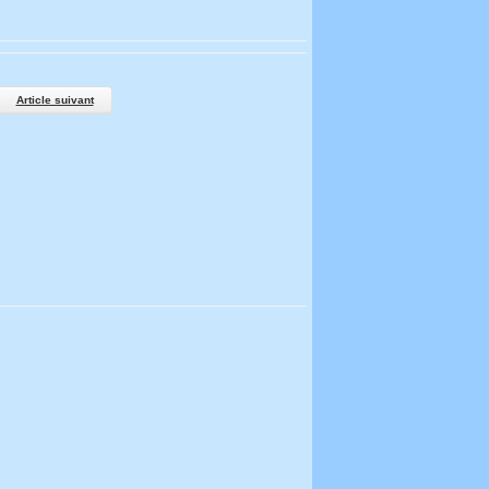
Article suivant