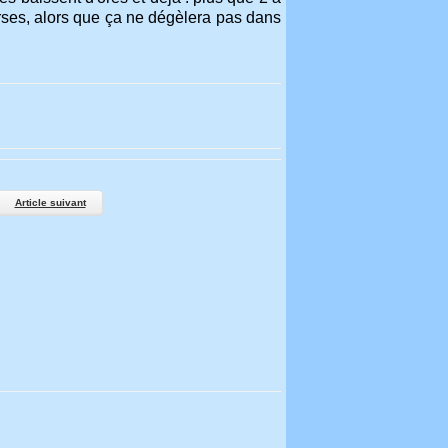
orses, alors que ça ne dégèlera pas dans
Article suivant