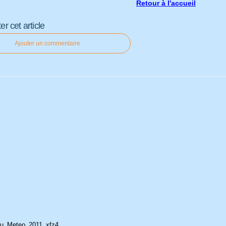
Retour à l'accueil
 cet article
Ajouter un commentaire