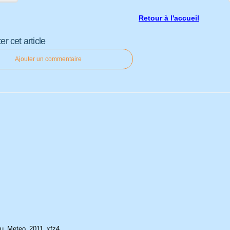
Retour à l'accueil
 cet article
Ajouter un commentaire