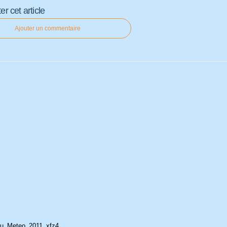
 cet article
Ajouter un commentaire