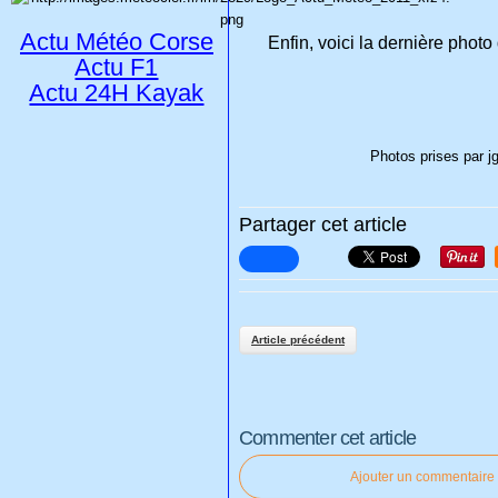
Actu Météo Corse
Enfin, voici la dernière phot
Actu F1
Actu 24H Kayak
Photos prises par j
Partager cet article
Article précédent
Commenter cet article
Ajouter un commentaire