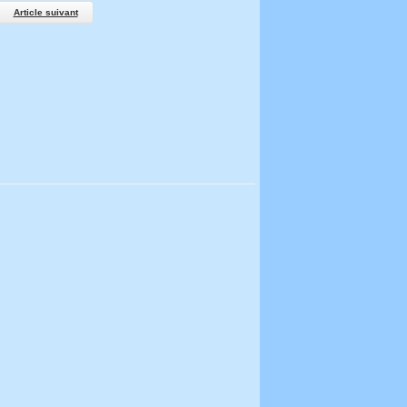
Article suivant