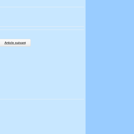
Article suivant