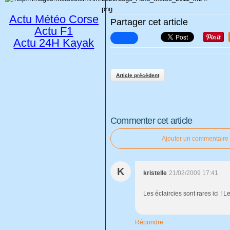
Actu Météo Corse
Partager cet article
Actu F1
Actu 24H Kayak
Article précédent
Commenter cet article
Ajouter un commentaire
K
kristelle
21/02/2009 17:41
Les éclaircies sont rares ici ! L
Répondre