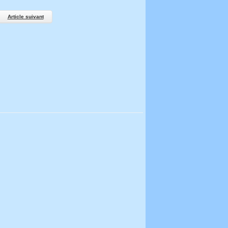
Article suivant