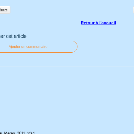
édent
Retour à l'accueil
 cet article
Ajouter un commentaire